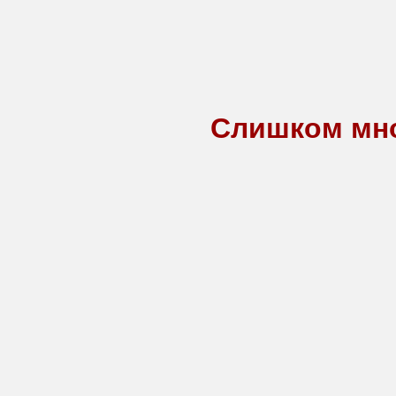
Слишком мно