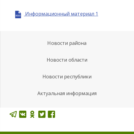
Информационный материал 1
Новости района
Новости области
Новости республики
Актуальная информация