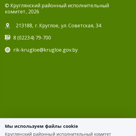
© Круглянский районный исполнительный
комитет, 2026
213188, г. Круглое, ул. Советская, 34
8 (02234) 79-700
rik-krugloe@krugloe.gov.by
Мы используем файлы cookie
Круглянский районный исполнительный комитет