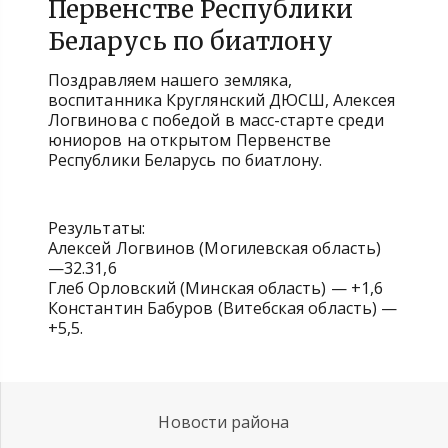
Первенстве Республики
Беларусь по биатлону
Поздравляем нашего земляка,
воспитанника Круглянский ДЮСШ, Алексея
Логвинова с победой в масс-старте среди
юниоров на открытом Первенстве
Республики Беларусь по биатлону.
Результаты:
Алексей Логвинов (Могилевская область)
—32.31,6
Глеб Орловский (Минская область) — +1,6
Константин Бабуров (Витебская область) —
+5,5.
Новости района