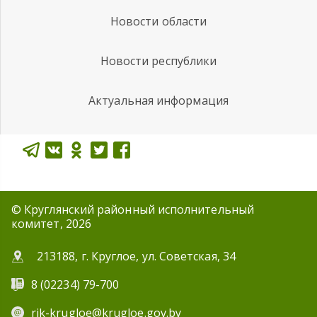
Новости области
Новости республики
Актуальная информация
© Круглянский районный исполнительный
комитет, 2026
213188, г. Круглое, ул. Советская, 34
8 (02234) 79-700
rik-krugloe@krugloe.gov.by