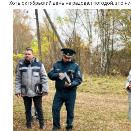
Хоть октябрьский день не радовал погодой, это н