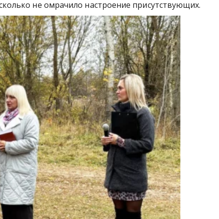
исколько не омрачило настроение присутствующих.