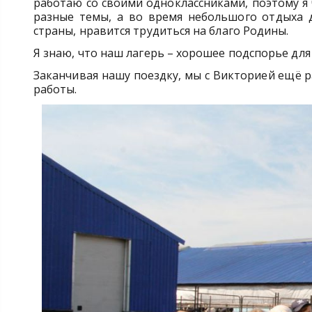
работаю со своими одноклассниками, поэтому я
разные темы, а во время небольшого отдыха 
страны, нравится трудиться на благо Родины.
Я знаю, что наш лагерь – хорошее подспорье для
Заканчивая нашу поездку, мы с Викторией ещё 
работы.