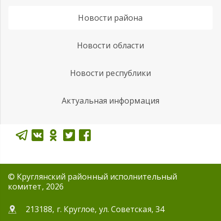
Новости района
Новости области
Новости республики
Актуальная информация
© Круглянский районный исполнительный
комитет, 2026
213188, г. Круглое, ул. Советская, 34