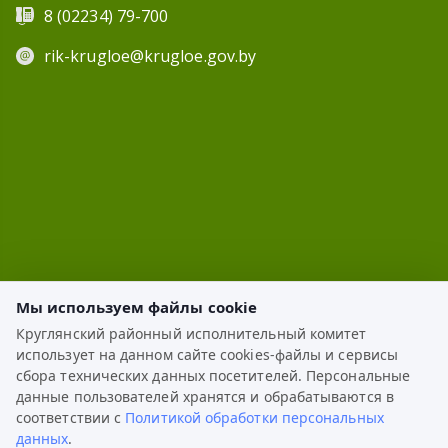
8 (02234) 79-700
rik-krugloe@krugloe.gov.by
Мы используем файлы cookie
Круглянский районный исполнительный комитет
использует на данном сайте cookies-файлы и сервисы
ЭЛЕКТРОННОЕ ОБРАЩЕНИЕ
сбора технических данных посетителей. Персональные
данные пользователей хранятся и обрабатываются в
КАРТА САЙТА
соответствии с
Политикой обработки персональных
данных
.