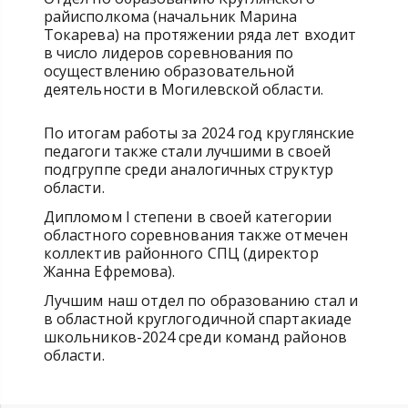
райисполкома (начальник Марина
Токарева) на протяжении ряда лет входит
в число лидеров соревнования по
осуществлению образовательной
деятельности в Могилевской области.
По итогам работы за 2024 год круглянские
педагоги также стали лучшими в своей
подгруппе среди аналогичных структур
области.
Дипломом I степени в своей категории
областного соревнования также отмечен
коллектив районного СПЦ (директор
Жанна Ефремова).
Лучшим наш отдел по образованию стал и
в областной круглогодичной спартакиаде
школьников-2024 среди команд районов
области.