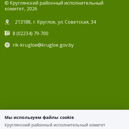
© Круглянский районный исполнительный
комитет, 2026
213188, г. Круглое, ул. Советская, 34
8 (02234) 79-700
rik-krugloe@krugloe.gov.by
Мы используем файлы cookie
Круглянский районный исполнительный комитет