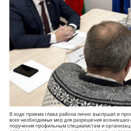
В ходе приема глава района лично выслушал и про
всех необходимых мер для разрешения возникших 
поручения профильным специалистам и организац