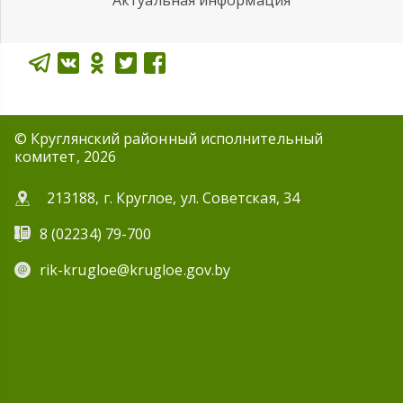
Актуальная информация
© Круглянский районный исполнительный
комитет, 2026
213188, г. Круглое, ул. Советская, 34
8 (02234) 79-700
rik-krugloe@krugloe.gov.by