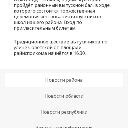
пройдёт районный выпускной бал, в ходе
которого состоится торжественная
церемония чествования выпускников
школ нашего района. Вход по
пригласительным билетам.
Традиционное шествие выпускников по
улице Советской от площади
райисполкома начнётся в 16.30.
Новости района
Новости области
Новости республики