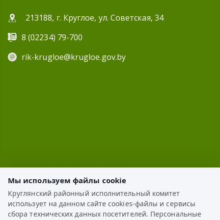
213188, г. Круглое, ул. Советская, 34
8 (02234) 79-700
rik-krugloe@krugloe.gov.by
Мы используем файлы cookie
Круглянский районный исполнительный комитет
использует на данном сайте cookies-файлы и сервисы
ЭЛЕКТРОННОЕ ОБРАЩЕНИЕ
сбора технических данных посетителей. Персональные