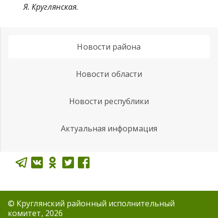
Я. Круглянская.
Новости района
Новости области
Новости республики
Актуальная информация
© Круглянский районный исполнительный
комитет, 2026