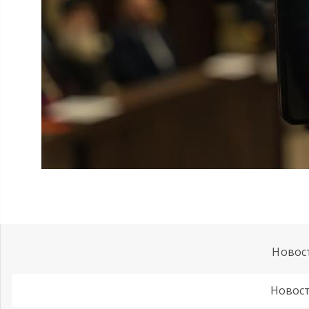
Новос
Новост