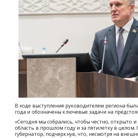
В ходе выступления руководителем региона был
года и обозначены ключевые задачи на предсто
«Сегодня мы собрались, чтобы честно, открыто 
область в прошлом году и за пятилетку в целом.
губернатор, подчеркнув, что, несмотря на внешн