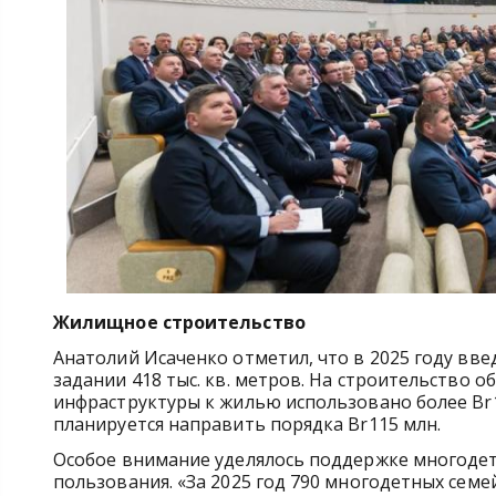
Жилищное строительство
Анатолий Исаченко отметил, что в 2025 году вве
задании 418 тыс. кв. метров. На строительство
инфраструктуры к жилью использовано более Br1
планируется направить порядка Br115 млн.
Особое внимание уделялось поддержке многоде
пользования. «За 2025 год 790 многодетных семе