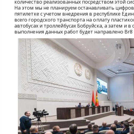
количество реализованных посредством этой сис
На этом мы не планируем останавливать цифро
пятилетке с учетом внедрения в республике Еди
всего городского транспорта на оплату пластик
автобусах и троллейбусах Бобруйска, а затем и в 
выполнения данных работ будет направлено Br8