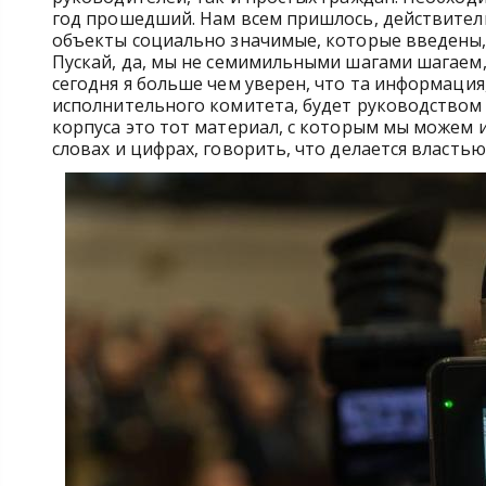
год прошедший. Нам всем пришлось, действитель
объекты социально значимые, которые введены,
Пускай, да, мы не семимильными шагами шагаем,
сегодня я больше чем уверен, что та информаци
исполнительного комитета, будет руководством к
корпуса это тот материал, с которым мы можем 
словах и цифрах, говорить, что делается властью