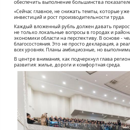
обеспечить выполнение большинства показателе
«Сейчас главное, не снижать темпы, которые уже
инвестиций и рост производительности труда.
Каждый вложенный рубль должен давать прирос
не только локальные вопросы в городах и район
экономики области на перспективу. В основе - ч
благосостояния. Это не просто декларация, а ре
всех уровнях. Планы амбициозные, но выполнимы
В центре внимания, как подчеркнул глава регио
развития: жилье, дороги и комфортная среда.