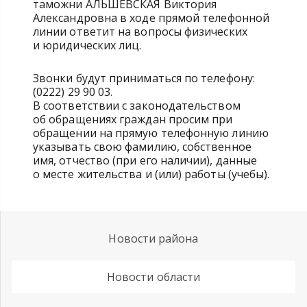
таможни АЛЬШЕВСКАЯ Виктория
Александровна в ходе прямой телефонной
линии ответит на вопросы физических
и юридических лиц.
Звонки будут приниматься по телефону:
(0222) 29 90 03.
В соответствии с законодательством
об обращениях граждан просим при
обращении на прямую телефонную линию
указывать свою фамилию, собственное
имя, отчество (при его наличии), данные
о месте жительства и (или) работы (учебы).
Новости района
Новости области