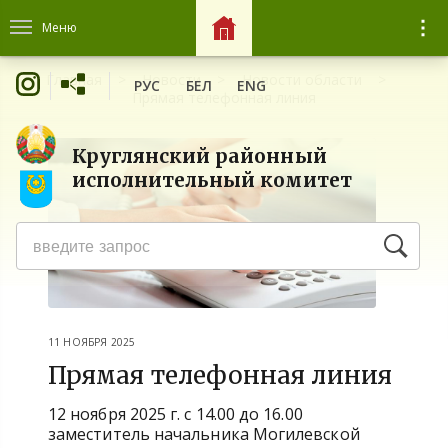
Меню
Главная
Новости
Новости области
РУС
БЕЛ
ENG
Прямая телефонная линия
Круглянский районный
исполнительный комитет
11 НОЯБРЯ 2025
Прямая телефонная линия
12 ноября 2025 г. с 14.00 до 16.00
заместитель начальника Могилевской