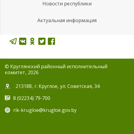
Новости республики
Актуальная информация
© Круглянский районный исполнительный
комитет, 2026
213188, г. Круглое, ул. Советская, 34
8 (02234) 79-700
rik-krugloe@krugloe.gov.by