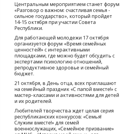
Центральным мероприятием станет форум
«Разговор о важном: счастливая семья -
сильное государство», который пройдет
14-15 октября при участии Совета
Республики.
Для работающей молодежи 17 октября
организуется форум «Время семейных
ценностей!» с интерактивными
площадками, где можно будет обсудить с
экспертами психологию отношений,
репродуктивное здоровье и семейный
бюджет.
21 октября, в День отца, всех приглашают
на семейный праздник «С папой вместе!» с
мастер-классами и активностями для детей
и их родителей.
Любителей творчества ждет целая серия
республиканских конкурсов: «Семья!
Служим вместе!» для семей
военнослужащих, «Семейное призвание»