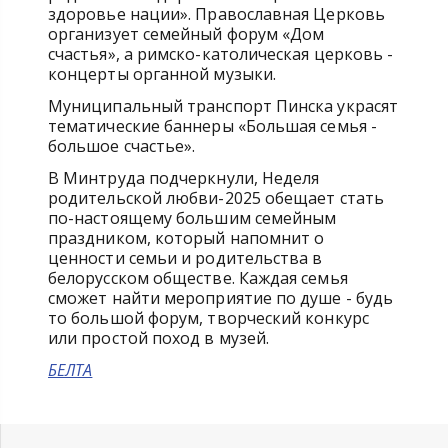
здоровье нации». Православная Церковь
организует семейный форум «Дом
счастья», а римско-католическая церковь -
концерты органной музыки.
Муниципальный транспорт Пинска украсят
тематические баннеры «Большая семья -
большое счастье».
В Минтруда подчеркнули, Неделя
родительской любви-2025 обещает стать
по-настоящему большим семейным
праздником, который напомнит о
ценности семьи и родительства в
белорусском обществе. Каждая семья
сможет найти мероприятие по душе - будь
то большой форум, творческий конкурс
или простой поход в музей.
БЕЛТА