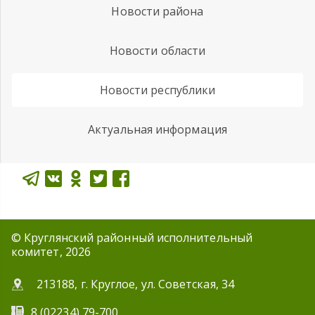
Новости района
Новости области
Новости республики
Актуальная информация
© Круглянский районный исполнительный
комитет, 2026
213188, г. Круглое, ул. Советская, 34
8 (02234) 79-700