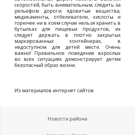
скоростей, быть внимательным, следить за
рельефом дороги; ядовитые вещества,
медикаменты, отбеливатели, кислоты и
горючее ни в коем случае нельзя хранить в
бутылках для пищевых продуктов, их
следует держать в плотно закрытых
маркированных контейнерах, в
недоступном для детей месте. Очень
важно! Правильное поведение взрослых
во всех ситуациях демонстрирует детям
безопасный образ жизни.
Из материалов интернет сайтов
Новости района