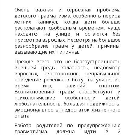
Очень важная и серьезная проблема
детского травматизма, особенно в период
летних каникул, когда дети больше
располагают свободным временем, чаще
находятся на улице и остаются без
присмотра взрослых. Несмотря на большое
разнообразие травм у детей, причины,
вызывающие их, типичны.
Прежде всего, это не благоустроенность
внешней среды, халатность, недосмотр
взрослых, неосторожное, неправильное
поведение ребенка в быту, на улице, во
время игр, занятий спортом.
Возникновению травм способствуют и
психологические особенности детей:
любознательность, большая подвижность,
эмоциональность, недостаток жизненного
опыта.
Работа родителей по предупреждению
травматизма должна идти в 2