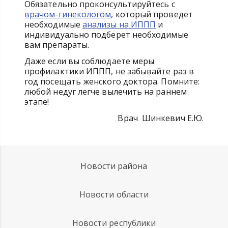
Обязательно проконсультируйтесь с
врачом-гинекологом
, который проведет
необходимые
анализы на ИППП
и
индивидуально подберет необходимые
вам препараты.
Даже если вы соблюдаете меры
профилактики ИППП, не забывайте раз в
год посещать женского доктора. Помните:
любой недуг легче вылечить на раннем
этапе!
Врач Шинкевич Е.Ю.
Новости района
Новости области
Новости республики