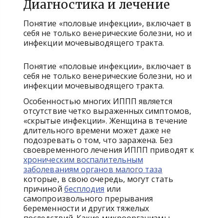
Диагностика и лечение
Понятие «половые инфекции», включает в
себя не только венерические болезни, но и
инфекции мочевыводящего тракта.
Понятие «половые инфекции», включает в
себя не только венерические болезни, но и
инфекции мочевыводящего тракта.
Особенностью многих ИППП является
отсутствие четко выраженных симптомов,
«скрытые инфекции». Женщина в течение
длительного времени может даже не
подозревать о том, что заражена. Без
своевременного лечения ИППП приводят к
хроническим воспалительным
заболеваниям органов малого таза
которые, в свою очередь, могут стать
причиной
бесплодия
или
самопроизвольного прерывания
беременности и других тяжелых