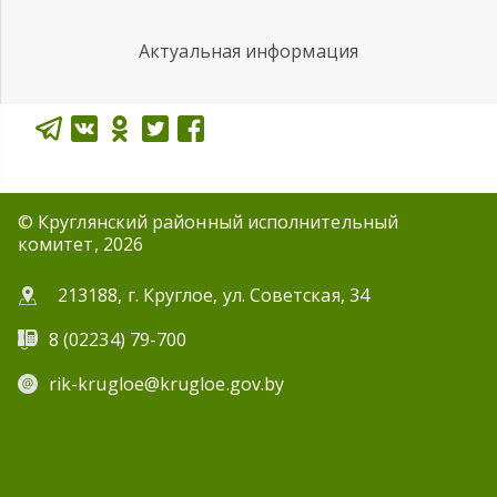
Актуальная информация
© Круглянский районный исполнительный
комитет, 2026
213188, г. Круглое, ул. Советская, 34
8 (02234) 79-700
rik-krugloe@krugloe.gov.by