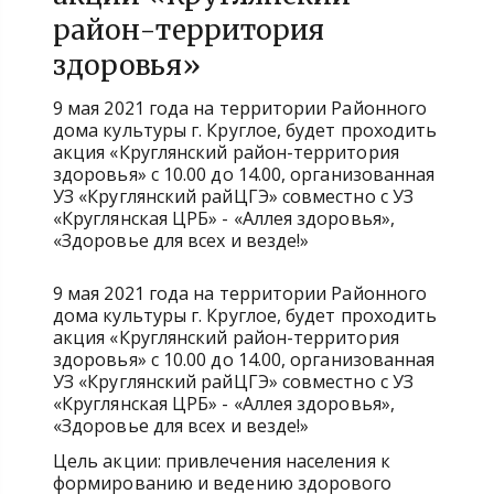
район-территория
здоровья»
9 мая 2021 года на территории Районного
дома культуры г. Круглое, будет проходить
акция «Круглянский район-территория
здоровья» с 10.00 до 14.00, организованная
УЗ «Круглянский райЦГЭ» совместно с УЗ
«Круглянская ЦРБ» - «Аллея здоровья»,
«Здоровье для всех и везде!»
9 мая 2021 года на территории Районного
дома культуры г. Круглое, будет проходить
акция «Круглянский район-территория
здоровья» с 10.00 до 14.00, организованная
УЗ «Круглянский райЦГЭ» совместно с УЗ
«Круглянская ЦРБ» - «Аллея здоровья»,
«Здоровье для всех и везде!»
Цель акции: привлечения населения к
формированию и ведению здорового