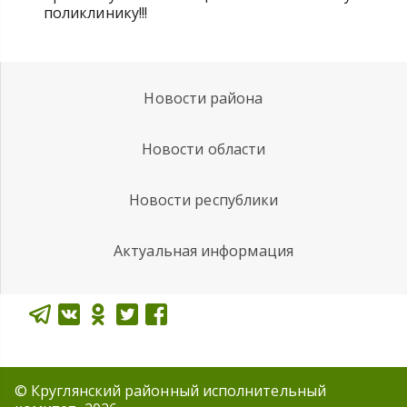
поликлинику!!!
Новости района
Новости области
Новости республики
Актуальная информация
© Круглянский районный исполнительный