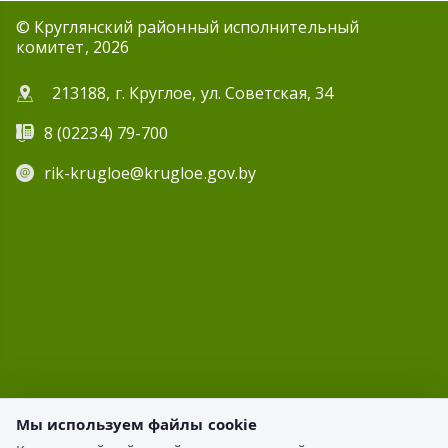
© Круглянский районный исполнительный
комитет, 2026
213188, г. Круглое, ул. Советская, 34
8 (02234) 79-700
rik-krugloe@krugloe.gov.by
Мы используем файлы cookie