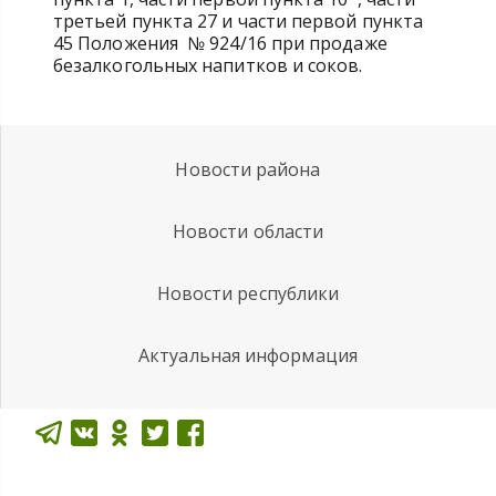
третьей пункта 27 и части первой пункта
45 Положения № 924/16 при продаже
безалкогольных напитков и соков.
Новости района
Новости области
Новости республики
Актуальная информация