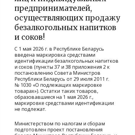
предпринимателей,
осуществляющих продажу
безалкогольных напитков
и соков!
С 1 мая 2026 г. в Республике Беларусь
введена маркировка средствами
идентификации безалкогольных напитков
и соков (пункты 37 и 38 приложения 2 к
постановлению Совета Министров
Республики Беларусь от 29 июля 2011 г.
№ 1030 «О подлежащих маркировке
товарах»). Остатки таких товаров,
образовавшиеся на 1 мая 2026 г.,
маркировке средствами идентификации
не подлежат.
Министерством по налогам и сборам
подготовлен проект постановления