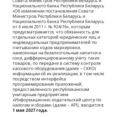
Совета Министров Республики Беларусь и
Национального банка Республики Беларусь
«Об изменении постановления Совета
Министров Республики Беларусь и
Национального банка Республики Беларусь
от 6 июля 2011 г. № 924/16», которым
предусматривается, что обязанность для
отдельных категорий юридических лиц и
индивидуальных предпринимателей по
считыванию кодов маркировки,
нанесенных на безалкогольные напитки и
соки, дифференцированному учету таких
товаров, по передаче в систему контроля
кассового оборудования (далее – СККО)
информации об их реализации, в том числе
посредством интерфейса
программирования приложений,
предоставленного республиканским
унитарным предприятием
«Информационно-издательский центр по
налогам и сборам» (далее – API), вводится
с
1 мая 2027 года.