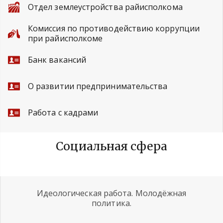
Отдел землеустройства райисполкома
Комиссия по противодействию коррупции
при райисполкоме
Банк вакансий
О развитии предпринимательства
Работа с кадрами
Социальная сфера
Идеологическая работа. Молодёжная
политика.