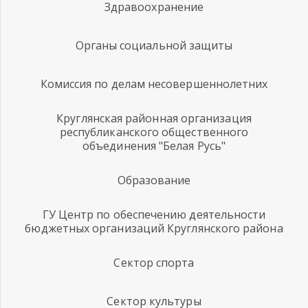
Здравоохранение
Органы социальной защиты
Комиссия по делам несовершеннолетних
Круглянская районная организация
республиканского общественного
объединения "Белая Русь"
Образование
ГУ Центр по обеспечению деятельности
бюджетных организаций Круглянского района
Сектор спорта
Сектор культуры