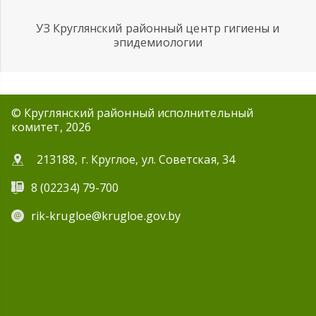
УЗ Круглянский районный центр гигиены и
эпидемиологии
© Круглянский районный исполнительный
комитет, 2026
213188, г. Круглое, ул. Советская, 34
8 (02234) 79-700
rik-krugloe@krugloe.gov.by