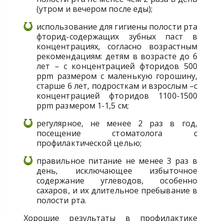
(утром и вечером после еды);
использование для гигиены полости рта
фторид-содержащих зубных паст в
концентрациях, согласно возрастным
рекомендациям: детям в возрасте до 6
лет – с концентрацией фторидов 500
ppm размером с маленькую горошину,
старше 6 лет, подросткам и взрослым –с
концентрацией фторидов 1100-1500
ppm размером 1-1,5 см;
регулярное, не менее 2 раз в год,
посещение стоматолога с
профилактической целью;
правильное питание не менее 3 раз в
день, исключающее избыточное
содержание углеводов, особенно
сахаров, и их длительное пребывание в
полости рта.
Хорошие результаты в профилактике