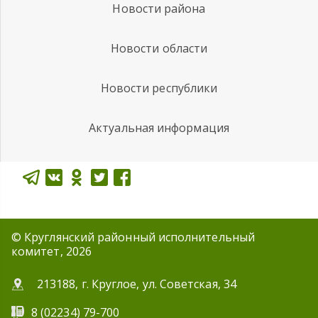
Новости района
Новости области
Новости республики
Актуальная информация
© Круглянский районный исполнительный
комитет, 2026
213188, г. Круглое, ул. Советская, 34
8 (02234) 79-700