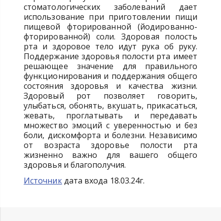
стоматологических заболеваний дает
использование при приготовлении пищи
пищевой фторированной (йодированно-
фторированной) соли. Здоровая полость
рта и здоровое тело идут рука об руку.
Поддержание здоровья полости рта имеет
решающее значение для правильного
функционирования и поддержания общего
состояния здоровья и качества жизни.
Здоровый рот позволяет говорить,
улыбаться, обонять, вкушать, прикасаться,
жевать, проглатывать и передавать
множество эмоций с уверенностью и без
боли, дискомфорта и болезни. Независимо
от возраста здоровье полости рта
жизненно важно для вашего общего
здоровья и благополучия.
Источник
дата входа 18.03.24г.