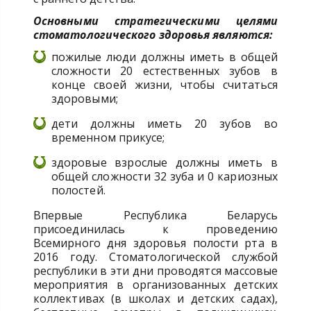
Основными стратегическими целями
стоматологического здоровья являются:
пожилые люди должны иметь в общей
сложности 20 естественных зубов в
конце своей жизни, чтобы считаться
здоровыми;
дети должны иметь 20 зубов во
временном прикусе;
здоровые взрослые должны иметь в
общей сложности 32 зуба и 0 кариозных
полостей.
Впервые Республика Беларусь
присоединилась к проведению
Всемирного дня здоровья полости рта в
2016 году. Стоматологической службой
республики в эти дни проводятся массовые
мероприятия в организованных детских
коллективах (в школах и детских садах),