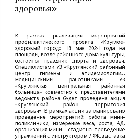
здоровья»
В рамках реализации мероприятий
профилактического проекта «Круглое-
здоровый город» 18 мая 2024 года на
площади, возле районного Дома культуры,
состоится праздник спорта и здоровья.
Специалистами УЗ «Круглянский районный
центр гигиены и эпидемиологии»,
медицинскими работниками УЗ
«Круглянская центральная районная
больница» совместно с представителями
ведомств района будет проведена акция
«Круглянский район- территория
здоровья». В рамках акции запланировано
проведение мероприятий: работа мини-
поликлиники, измерение веса, роста, АД,
организация мини – стадиона, проведение
упражнений с инструктором ЛФК,выставка