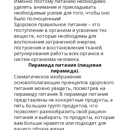
Именно поэтому питанию необходимо
уделять внимание и прикладывать
необходимые усилия для того, чтобы оно
было полноценным!
Здоровое правильное питание – это
поступление в организм и усвоение тех
веществ, которые необходимы для
восполнения затраченной энергии,
построения и восстановления тканей,
регулирования работы всех органов и
систем организма человека.
Пирамида питания (пищевая
пирамида).
Схематическое изображение
основополагающих принципов здорового
питания можно увидеть, посмотрев на
пирамиду питания. В пирамиде питания
представлены не конкретные продукты, а
пять больших групп продуктов, что
позволяет разнообразить свой рацион
питания и выбирать те продукты, которые
вам больше нравятся или подходят для
вашего образа жизни.