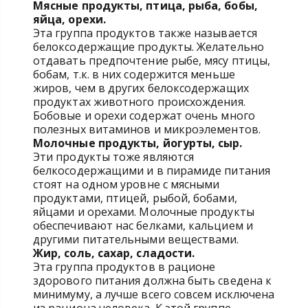
Мясные продукты, птица, рыба, бобы,
яйца, орехи.
Эта группа продуктов также называется
белоксодержащие продукты. Желательно
отдавать предпочтение рыбе, мясу птицы,
бобам, т.к. в них содержится меньше
жиров, чем в других белоксодержащих
продуктах животного происхождения.
Бобовые и орехи содержат очень много
полезных витаминов и микроэлементов.
Молочные продукты, йогурты, сыр.
Эти продукты тоже являются
белкосодержащими и в пирамиде питания
стоят на одном уровне с мясными
продуктами, птицей, рыбой, бобами,
яйцами и орехами. Молочные продукты
обеспечивают нас белками, кальцием и
другими питательными веществами.
Жир, соль, сахар, сладости.
Эта группа продуктов в рационе
здорового питания должна быть сведена к
минимуму, а лучше всего совсем исключена