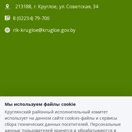
213188, г. Круглое, ул. Советская, 34
8 (02234) 79-700
rik-krugloe@krugloe.gov.by
Мы используем файлы cookie
Круглянский районный исполнительный комитет
использует на данном сайте cookies-файлы и сервисы
ЭЛЕКТРОННОЕ ОБРАЩЕНИЕ
сбора технических данных посетителей. Персональные
данные пользователей хранятся и обрабатываются в