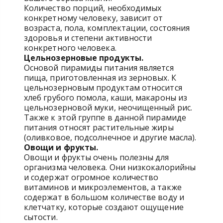
Количество порций, необходимых
конкретному человеку, зависит от
возраста, пола, комплектации, состояния
здоровья и степени активности
конкретного человека.
Цельнозерновые продукты.
Основой пирамиды питания является
пища, приготовленная из зерновых. К
цельнозерновым продуктам относится
хлеб грубого помола, каши, макароны из
цельнозерновой муки, неочищенный рис.
Также к этой группе в данной пирамиде
питания относят растительные жиры
(оливковое, подсолнечное и другие масла).
Овощи и фрукты.
Овощи и фрукты очень полезны для
организма человека. Они низкокалорийны
и содержат огромное количество
витаминов и микроэлементов, а также
содержат в большом количестве воду и
клетчатку, которые создают ощущение
сытости.