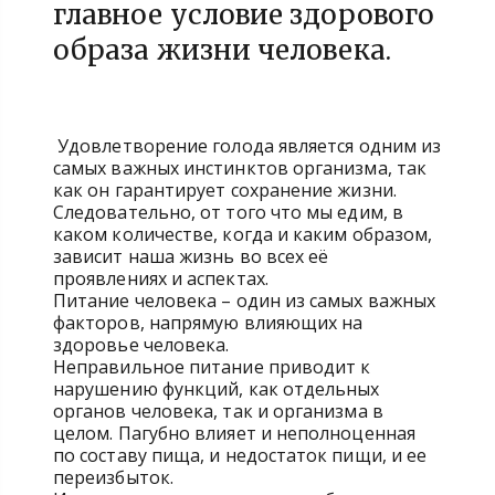
главное условие здорового
образа жизни человека.
Удовлетворение голода является одним из
самых важных инстинктов организма, так
как он гарантирует сохранение жизни.
Следовательно, от того что мы едим, в
каком количестве, когда и каким образом,
зависит наша жизнь во всех её
проявлениях и аспектах.
Питание человека – один из самых важных
факторов, напрямую влияющих на
здоровье человека.
Неправильное питание приводит к
нарушению функций, как отдельных
органов человека, так и организма в
целом. Пагубно влияет и неполноценная
по составу пища, и недостаток пищи, и ее
переизбыток.