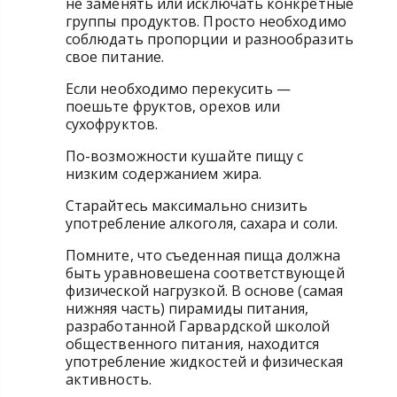
не заменять или исключать конкретные
группы продуктов. Просто необходимо
соблюдать пропорции и разнообразить
свое питание.
Если необходимо перекусить —
поешьте фруктов, орехов или
сухофруктов.
По-возможности кушайте пищу с
низким содержанием жира.
Старайтесь максимально снизить
употребление алкоголя, сахара и соли.
Помните, что съеденная пища должна
быть уравновешена соответствующей
физической нагрузкой. В основе (самая
нижняя часть) пирамиды питания,
разработанной Гарвардской школой
общественного питания, находится
употребление жидкостей и физическая
активность.