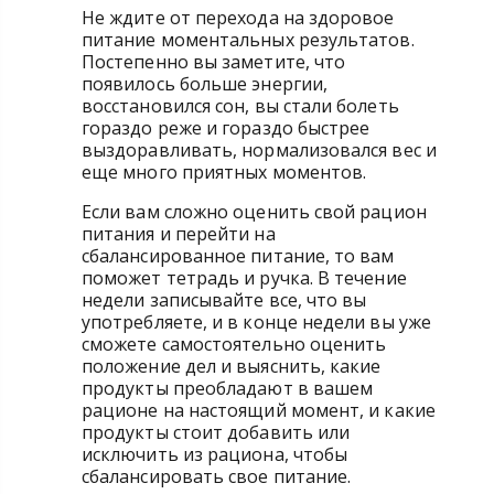
Не ждите от перехода на здоровое
питание моментальных результатов.
Постепенно вы заметите, что
появилось больше энергии,
восстановился сон, вы стали болеть
гораздо реже и гораздо быстрее
выздоравливать, нормализовался вес и
еще много приятных моментов.
Если вам сложно оценить свой рацион
питания и перейти на
сбалансированное питание, то вам
поможет тетрадь и ручка. В течение
недели записывайте все, что вы
употребляете, и в конце недели вы уже
сможете самостоятельно оценить
положение дел и выяснить, какие
продукты преобладают в вашем
рационе на настоящий момент, и какие
продукты стоит добавить или
исключить из рациона, чтобы
сбалансировать свое питание.