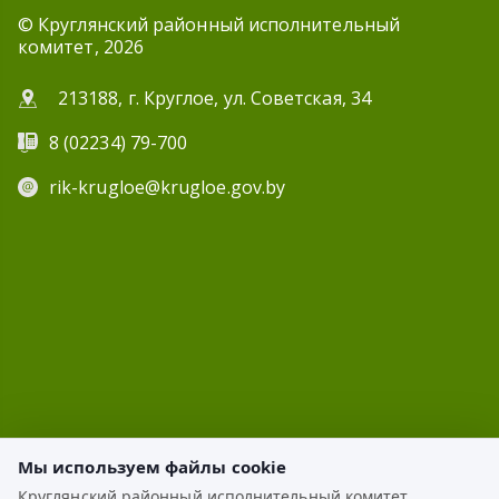
© Круглянский районный исполнительный
комитет, 2026
213188, г. Круглое, ул. Советская, 34
8 (02234) 79-700
rik-krugloe@krugloe.gov.by
Мы используем файлы cookie
Круглянский районный исполнительный комитет