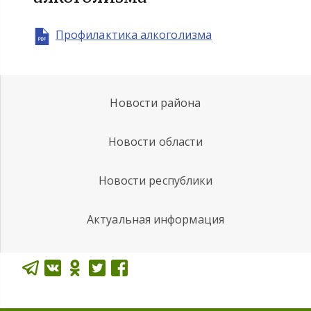
Профилактика алкоголизма
Новости района
Новости области
Новости республики
Актуальная информация