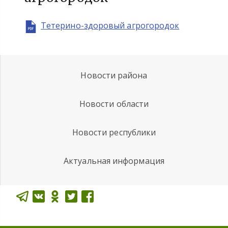
Тетерино-здоровый агрогородок
Новости района
Новости области
Новости республики
Актуальная информация