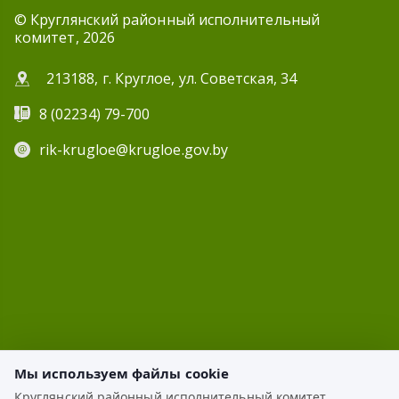
© Круглянский районный исполнительный
комитет, 2026
213188, г. Круглое, ул. Советская, 34
8 (02234) 79-700
rik-krugloe@krugloe.gov.by
Мы используем файлы cookie
Круглянский районный исполнительный комитет