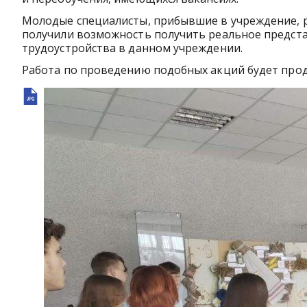
Молодые специалисты, прибывшие в учреждение, ра
получили возможность получить реальное предста
трудоустройства в данном учреждении.
Работа по проведению подобных акций будет про