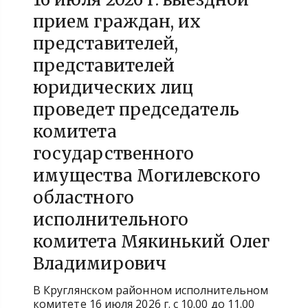
прием граждан, их
представителей,
представителей
юридических лиц
проведет председатель
комитета
государственного
имущества Могилевского
областного
исполнительного
комитета Мякинький Олег
Владимирович
В Круглянском районном исполнительном
комитете 16 июля 2026 г. с 10.00 до 11.00