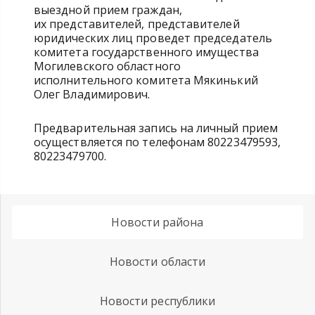
выездной прием граждан,
их представителей, представителей
юридических лиц проведет председатель
комитета государственного имущества
Могилевского областного
исполнительного комитета Мякинький
Олег Владимирович.
Предварительная запись на личный прием
осуществляется по телефонам 80223479593,
80223479700.
Новости района
Новости области
Новости республики