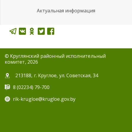
Актуальная информация
© Круглянский районный исполнительный
комитет, 2026
213188, г. Круглое, ул. Советская, 34
8 (02234) 79-700
rik-krugloe@krugloe.gov.by