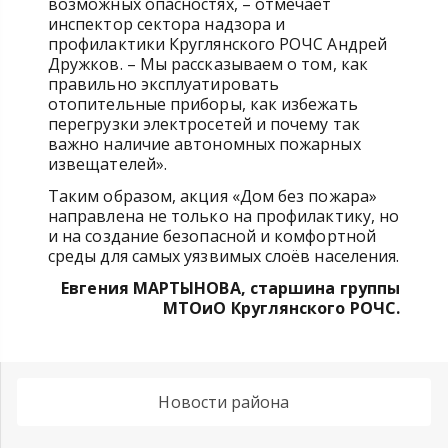
возможных опасностях, – отмечает
инспектор сектора надзора и
профилактики Круглянского РОЧС Андрей
Дружков. – Мы рассказываем о том, как
правильно эксплуатировать
отопительные приборы, как избежать
перегрузки электросетей и почему так
важно наличие автономных пожарных
извещателей».
Таким образом, акция «Дом без пожара»
направлена не только на профилактику, но
и на создание безопасной и комфортной
среды для самых уязвимых слоёв населения.
Евгения МАРТЫНОВА,
старшина группы
МТОиО Круглянского РОЧС.
Новости района