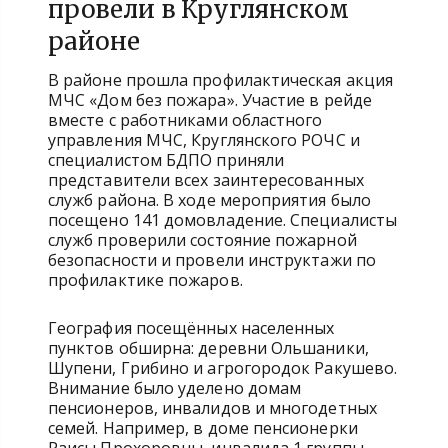
провели в Круглянском
районе
В районе прошла профилактическая акция
МЧС «Дом без пожара». Участие в рейде
вместе с работниками областного
управления МЧС, Круглянского РОЧС и
специалистом БДПО приняли
представители всех заинтересованных
служб района. В ходе мероприятия было
посещено 141 домовладение. Специалисты
служб проверили состояние пожарной
безопасности и провели инструктажи по
профилактике пожаров.
География посещённых населенных
пунктов обширна: деревни Ольшаники,
Шупени, Грибино и агрогородок Ракушево.
Внимание было уделено домам
пенсионеров, инвалидов и многодетных
семей. Например, в доме пенсионерки