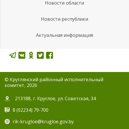
Новости области
Новости республики
Актуальная информация
© Круглянский районный исполнительный
комитет, 2026
213188, г. Круглое, ул. Советская, 34
8 (02234) 79-700
rik-krugloe@krugloe.gov.by