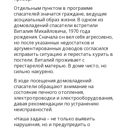
Отдельным пунктом в программе
спасателей значатся граждане, ведущие
асоциальный образ жизни. В одном из
домовладений спасатели встретили
Виталия Михайловича, 1970 года
рождения. Сначала он вел себя агрессивно,
но после указанных недостатков и
аргументированных доводов согласился
исправить ситуацию и перестать курить в
постели. Виталий проживает с
престарелой матерью. В доме чисто, но
сильно накурено.
В ходе посещения домовладений
спасатели обращают внимание на
состояние печного отопления,
электропроводки и электрооборудования,
давая рекомендации по устранению
неисправностей.
«Наша задача – не только выявить
нарушения, но и предупредить о