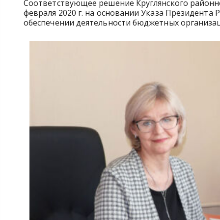
Соответствующее решение Круглянского районно
февраля 2020 г. на основании Указа Президента Р
обеспечении деятельности бюджетных организац