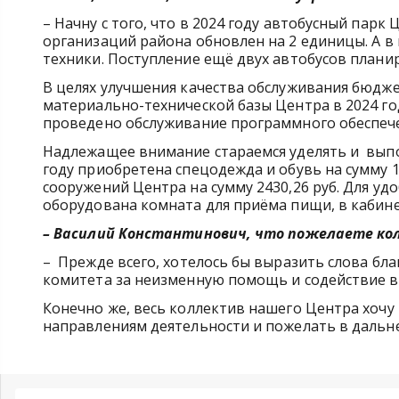
– Начну с того, что в 2024 году автобусный пар
организаций района обновлен на 2 единицы. А в
техники. Поступление ещё двух автобусов планир
В целях улучшения качества обслуживания бюдже
материально-технической базы Центра в 2024 год
проведено обслуживание программного обеспечен
Надлежащее внимание стараемся уделять и вып
году приобретена спецодежда и обувь на сумму 1
сооружений Центра на сумму 2430,26 руб. Для у
оборудована комната для приёма пищи, в кабин
– Василий Константинович, что пожелаете ко
– Прежде всего, хотелось бы выразить слова бл
комитета за неизменную помощь и содействие в
Конечно же, весь коллектив нашего Центра хочу
направлениям деятельности и пожелать в дальне