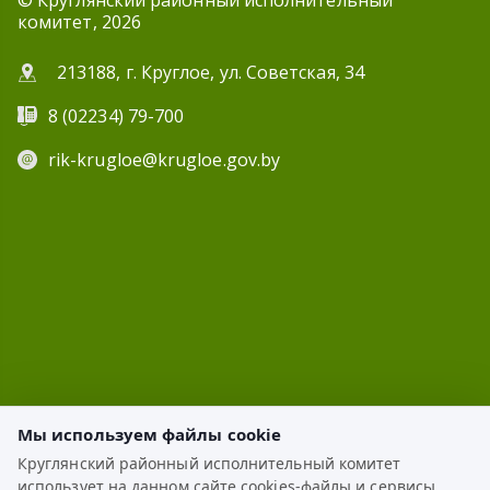
© Круглянский районный исполнительный
комитет, 2026
213188, г. Круглое, ул. Советская, 34
8 (02234) 79-700
rik-krugloe@krugloe.gov.by
Мы используем файлы cookie
Круглянский районный исполнительный комитет
использует на данном сайте cookies-файлы и сервисы