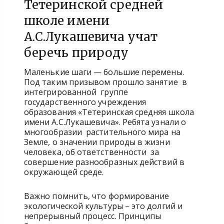
Тетеринской средней
школе имени
А.С.Лукашевича учат
беречь природу
Маленькие шаги — большие перемены.
Под таким призывом прошло занятие в
интегрированной группе
государственного учреждения
образования «Тетеринская средняя школа
имени А.С.Лукашевича». Ребята узнали о
многообразии растительного мира на
Земле, о значении природы в жизни
человека, об ответственности за
совершение разнообразных действий в
окружающей среде.
Важно помнить, что формирование
экологической культуры – это долгий и
непрерывный процесс. Принципы