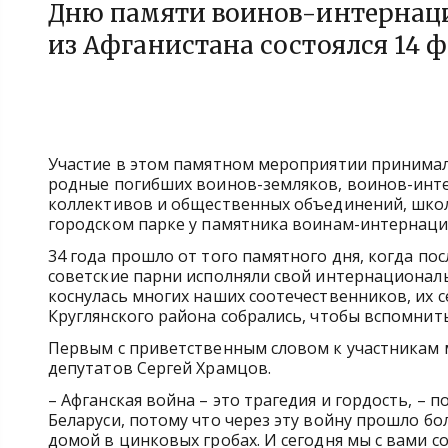
Дню памяти воинов-интернаци
из Афганистана состоялся 14 
Участие в этом памятном мероприятии принимал
родные погибших воинов-земляков, воинов-инте
коллективов и общественных объединений, шко
городском парке у памятника воинам-интернаци
34 года прошло от того памятного дня, когда по
советские парни исполняли свой интернациональ
коснулась многих наших соотечественников, их с
Круглянского района собрались, чтобы вспомнит
Первым с приветственным словом к участникам 
депутатов Сергей Храмцов.
– Афганская война – это трагедия и гордость, – 
Беларуси, потому что через эту войну прошло бо
домой в цинковых гробах. И сегодня мы с вами 