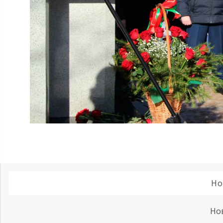
Но
Но