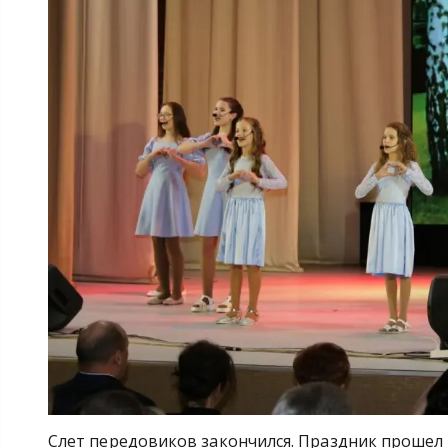
Слет передовиков закончился. Праздник прошел