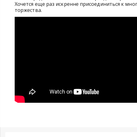
Хочется еще раз искренне присоединиться к мн
торжества.