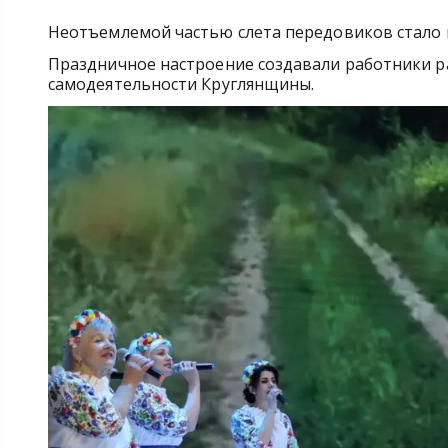
Неотъемлемой частью слета передовиков стало 
Праздничное настроение создавали работники р
самодеятельности Круглянщины.