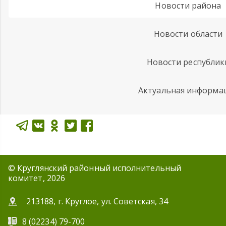
Новости района
Новости области
Новости республик
Актуальная информа
© Круглянский районный исполнительный
комитет, 2026
213188, г. Круглое, ул. Советская, 34
8 (02234) 79-700