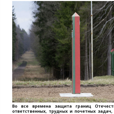
Во все времена защита границ Отечес
ответственных, трудных и почетных задач,