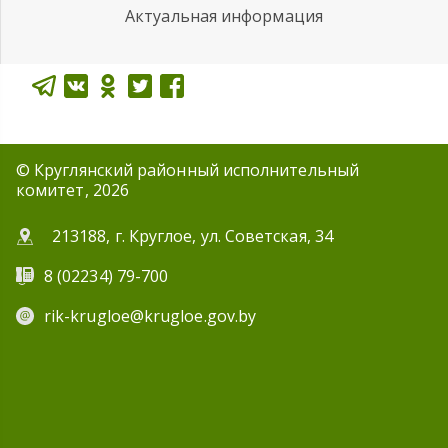
Актуальная информация
© Круглянский районный исполнительный
комитет, 2026
213188, г. Круглое, ул. Советская, 34
8 (02234) 79-700
rik-krugloe@krugloe.gov.by