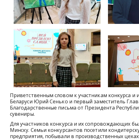
Приветственным словом к участникам конкурса и
Беларуси Юрий Сенько и первый заместитель Глав
Благодарственные письма от Президента Республи
сувениры.
Для участников конкурса и их сопровождающих бы
Минску. Семьи конкурсантов посетили кондитерск
предприятия, побывали в производственных цехах