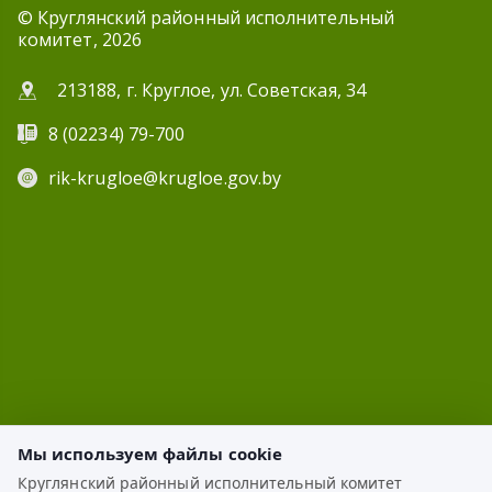
© Круглянский районный исполнительный
комитет, 2026
213188, г. Круглое, ул. Советская, 34
8 (02234) 79-700
rik-krugloe@krugloe.gov.by
Мы используем файлы cookie
Круглянский районный исполнительный комитет