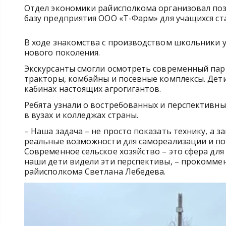
Отдел экономики райисполкома организовал по
базу предприятия ООО «Т-Фарм» для учащихся ст
В ходе знакомства с производством школьники у
нового поколения.
Экскурсанты смогли осмотреть современный пар
тракторы, комбайны и посевные комплексы. Дети 
кабинах настоящих агрогигантов.
Ребята узнали о востребованных и перспективны
в вузах и колледжах страны.
– Наша задача – не просто показать технику, а 
реальные возможности для самореализации и по
Современное сельское хозяйство – это сфера дл
наши дети видели эти перспективы, – прокомме
райисполкома Светлана Лебедева.