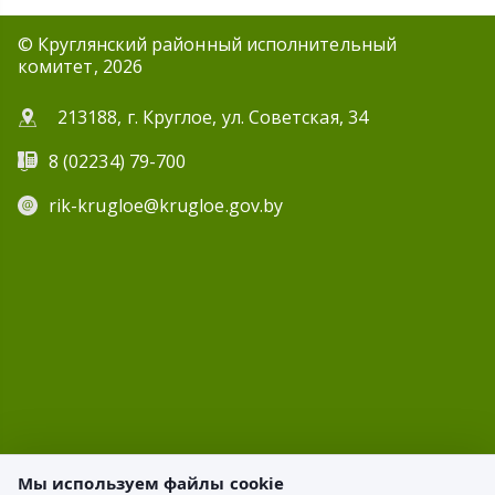
© Круглянский районный исполнительный
комитет, 2026
213188, г. Круглое, ул. Советская, 34
8 (02234) 79-700
rik-krugloe@krugloe.gov.by
Мы используем файлы cookie