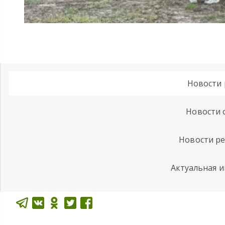
Новости 
Новости 
Новости ре
Актуальная 