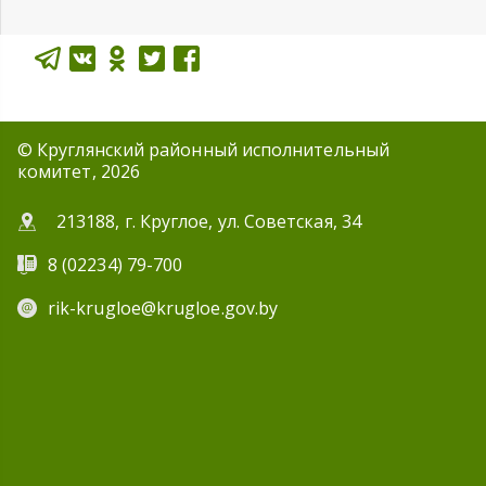
© Круглянский районный исполнительный
комитет, 2026
213188, г. Круглое, ул. Советская, 34
8 (02234) 79-700
rik-krugloe@krugloe.gov.by