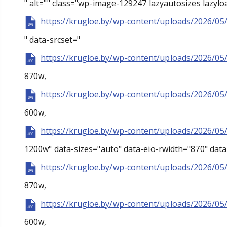
" alt="" class="wp-image-129247 lazyautosizes lazylo
https://krugloe.by/wp-content/uploads/2026/05
" data-srcset="
https://krugloe.by/wp-content/uploads/2026/05
870w,
https://krugloe.by/wp-content/uploads/2026/05
600w,
https://krugloe.by/wp-content/uploads/2026/05
1200w" data-sizes="auto" data-eio-rwidth="870" data
https://krugloe.by/wp-content/uploads/2026/05
870w,
https://krugloe.by/wp-content/uploads/2026/05
600w,