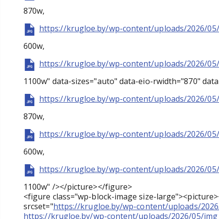
870w,
https://krugloe.by/wp-content/uploads/2026/05
600w,
https://krugloe.by/wp-content/uploads/2026/05
1100w" data-sizes="auto" data-eio-rwidth="870" data
https://krugloe.by/wp-content/uploads/2026/05
870w,
https://krugloe.by/wp-content/uploads/2026/05
600w,
https://krugloe.by/wp-content/uploads/2026/05
1100w" /></picture></figure>
<figure class="wp-block-image size-large"><picture
srcset="
https://krugloe.by/wp-content/uploads/202
https://krugloe.by/wp-content/uploads/2026/05/im