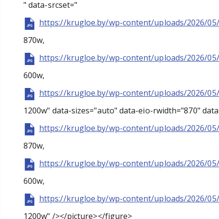
" data-srcset="
https://krugloe.by/wp-content/uploads/2026/05
870w,
https://krugloe.by/wp-content/uploads/2026/05
600w,
https://krugloe.by/wp-content/uploads/2026/05
1200w" data-sizes="auto" data-eio-rwidth="870" data
https://krugloe.by/wp-content/uploads/2026/05
870w,
https://krugloe.by/wp-content/uploads/2026/05
600w,
https://krugloe.by/wp-content/uploads/2026/05
1200w" /></picture></figure>