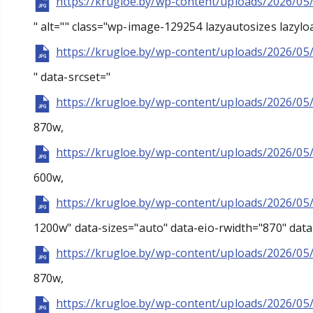
https://krugloe.by/wp-content/uploads/2026/05
" alt="" class="wp-image-129254 lazyautosizes lazylo
https://krugloe.by/wp-content/uploads/2026/05
" data-srcset="
https://krugloe.by/wp-content/uploads/2026/05
870w,
https://krugloe.by/wp-content/uploads/2026/05
600w,
https://krugloe.by/wp-content/uploads/2026/05
1200w" data-sizes="auto" data-eio-rwidth="870" data
https://krugloe.by/wp-content/uploads/2026/05
870w,
https://krugloe.by/wp-content/uploads/2026/05