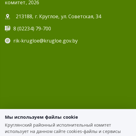
комитет, 2026
213188, г. Круглое, ул. Советская, 34
8 (02234) 79-700
rik-krugloe@krugloe.gov.by
Мы используем файлы cookie
Круглянский районный исполнительный комитет
использует на данном сайте cookies-файлы и сервисы
ЭЛЕКТРОННОЕ ОБРАЩЕНИЕ