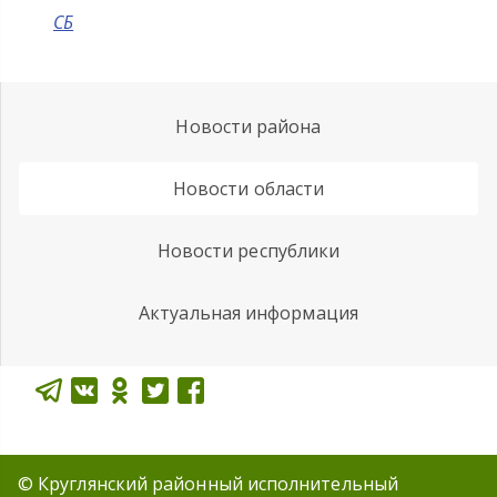
СБ
Новости района
Новости области
Новости республики
Актуальная информация
© Круглянский районный исполнительный