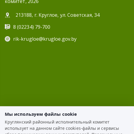
комитет, 2026
213188, г. Круглое, ул. Советская, 34
8 (02234) 79-700
rik-krugloe@krugloe.gov.by
Мы используем файлы cookie
Круглянский районный исполнительный комитет
использует на данном сайте cookies-файлы и сервисы
ЭЛЕКТРОННОЕ ОБРАЩЕНИЕ