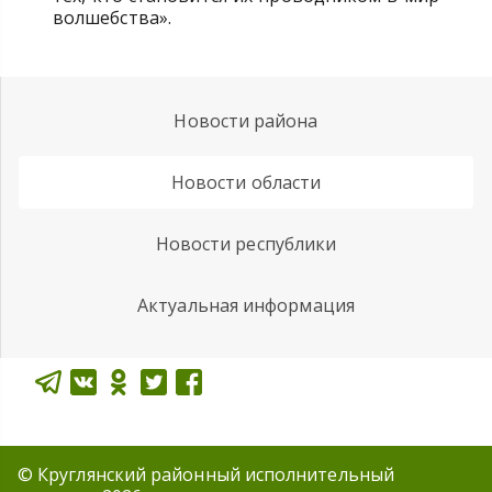
волшебства».
Новости района
Новости области
Новости республики
Актуальная информация
© Круглянский районный исполнительный