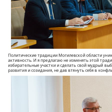
Политические традиции Могилевской области уника
активность. И я предлагаю не изменять этой тради
избирательные участки и сделать свой мудрый выбо
развития и созидания, не дав втянуть себя в конфл