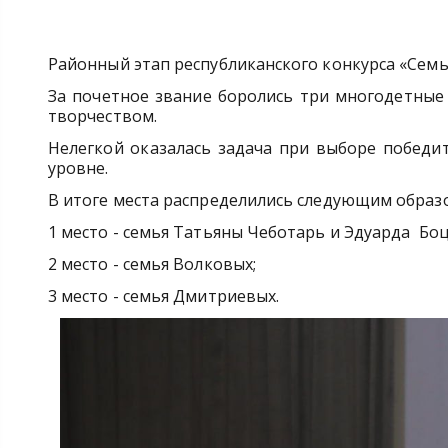
Районный этап республиканского конкурса «Семь
За почетное звание боролись три многодетные
творчеством.
Нелегкой оказалась задача при выборе победи
уровне.
В итоге места распределились следующим образ
1 место - семья Татьяны Чеботарь и Эдуарда Боц
2 место - семья Волковых;
3 место - семья Дмитриевых.