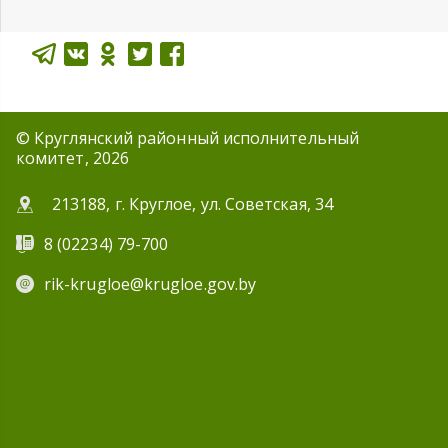
© Круглянский районный исполнительный
комитет, 2026
213188, г. Круглое, ул. Советская, 34
8 (02234) 79-700
rik-krugloe@krugloe.gov.by