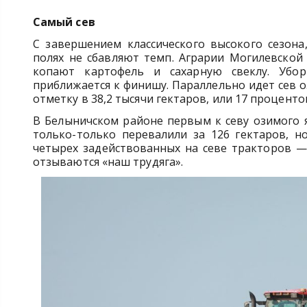
Самый сев
С завершением классического высокого сезона
полях не сбавляют темп. Аграрии Могилевской 
копают картофель и сахарную свеклу. Убор
приближается к финишу. Параллельно идет сев о
отметку в 38,2 тысячи гектаров, или 17 проценто
В Белыничском районе первым к севу озимого 
только-только перевалили за 126 гектаров, 
четырех задействованных на севе тракторов —
отзываются «наш трудяга».