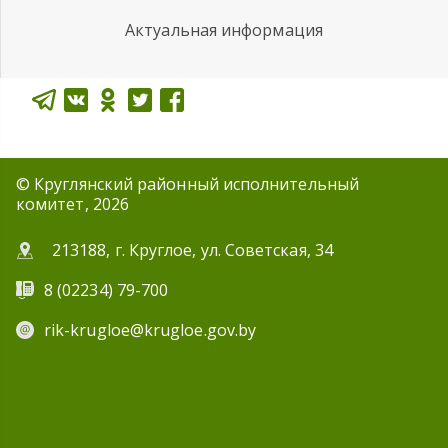
Актуальная информация
© Круглянский районный исполнительный
комитет, 2026
213188, г. Круглое, ул. Советская, 34
8 (02234) 79-700
rik-krugloe@krugloe.gov.by