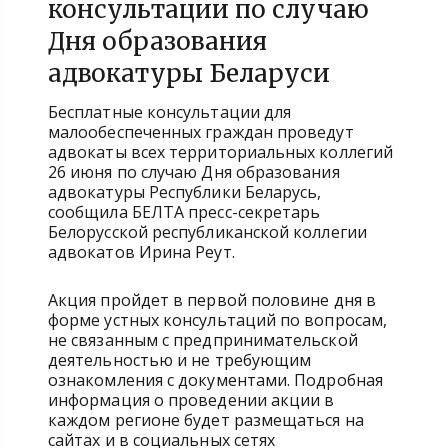
консультации по случаю
Дня образования
адвокатуры Беларуси
Бесплатные консультации для
малообеспеченных граждан проведут
адвокаты всех территориальных коллегий
26 июня по случаю Дня образования
адвокатуры Республики Беларусь,
сообщила БЕЛТА пресс-секретарь
Белорусской республиканской коллегии
адвокатов Ирина Реут.
Акция пройдет в первой половине дня в
форме устных консультаций по вопросам,
не связанным с предпринимательской
деятельностью и не требующим
ознакомления с документами. Подробная
информация о проведении акции в
каждом регионе будет размещаться на
сайтах и в социальных сетях