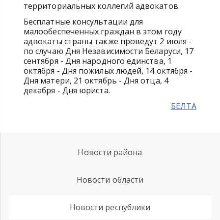
территориальных коллегий адвокатов.
Бесплатные консультации для
малообеспеченных граждан в этом году
адвокаты страны также проведут 2 июля -
по случаю Дня Независимости Беларуси, 17
сентября - Дня народного единства, 1
октября - Дня пожилых людей, 14 октября -
Дня матери, 21 октябрь - Дня отца, 4
декабря - Дня юриста.
БЕЛТА
Новости района
Новости области
Новости республики