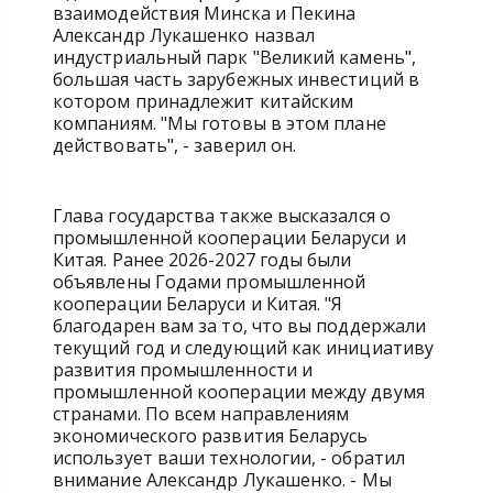
взаимодействия Минска и Пекина
Александр Лукашенко назвал
индустриальный парк "Великий камень",
большая часть зарубежных инвестиций в
котором принадлежит китайским
компаниям. "Мы готовы в этом плане
действовать", - заверил он.
Глава государства также высказался о
промышленной кооперации Беларуси и
Китая. Ранее 2026-2027 годы были
объявлены Годами промышленной
кооперации Беларуси и Китая. "Я
благодарен вам за то, что вы поддержали
текущий год и следующий как инициативу
развития промышленности и
промышленной кооперации между двумя
странами. По всем направлениям
экономического развития Беларусь
использует ваши технологии, - обратил
внимание Александр Лукашенко. - Мы