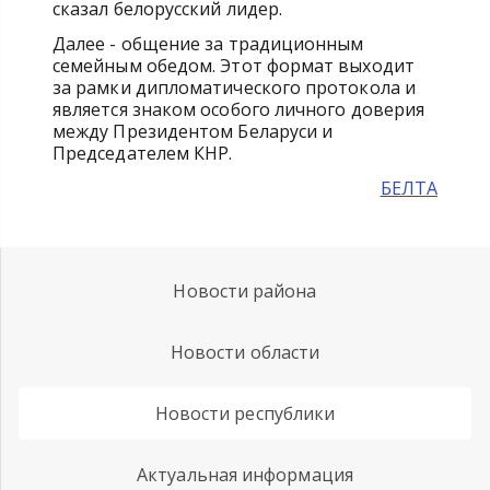
сказал белорусский лидер.
Далее - общение за традиционным
семейным обедом. Этот формат выходит
за рамки дипломатического протокола и
является знаком особого личного доверия
между Президентом Беларуси и
Председателем КНР.
БЕЛТА
Новости района
Новости области
Новости республики
Актуальная информация