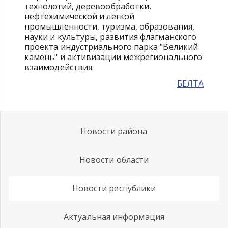
технологий, деревообработки,
нефтехимической и легкой
промышленности, туризма, образования,
науки и культуры, развития флагманского
проекта индустриального парка "Великий
камень" и активизации межрегионального
взаимодействия.
БЕЛТА
Новости района
Новости области
Новости республики
Актуальная информация