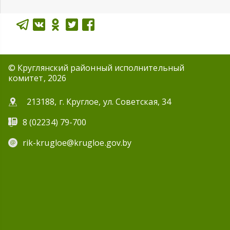
© Круглянский районный исполнительный
комитет, 2026
213188, г. Круглое, ул. Советская, 34
8 (02234) 79-700
rik-krugloe@krugloe.gov.by