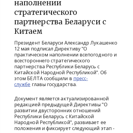
наполнении
стратегического
партнерства Беларуси с
Китаем
Президент Беларуси Александр Лукашенко
12 мая подписал Директиву "О
практическом наполнении всепогодного и
всестороннего стратегического
партнерства Республики Беларусь с
Китайской Народной Республикой". Об
этом БЕЛТА сообщили в
пресс-
службе
главы государства.
Документ является актуализированной
редакцией предыдущей Директивы "О
развитии двусторонних отношений
Республики Беларусь с Китайской
Народной Республикой", развивает ее
положения и фиксирует следующий этап -