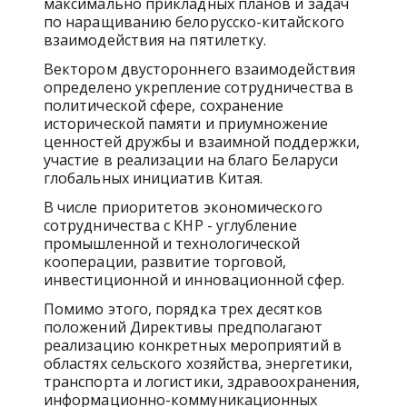
максимально прикладных планов и задач
по наращиванию белорусско-китайского
взаимодействия на пятилетку.
Вектором двустороннего взаимодействия
определено укрепление сотрудничества в
политической сфере, сохранение
исторической памяти и приумножение
ценностей дружбы и взаимной поддержки,
участие в реализации на благо Беларуси
глобальных инициатив Китая.
В числе приоритетов экономического
сотрудничества с КНР - углубление
промышленной и технологической
кооперации, развитие торговой,
инвестиционной и инновационной сфер.
Помимо этого, порядка трех десятков
положений Директивы предполагают
реализацию конкретных мероприятий в
областях сельского хозяйства, энергетики,
транспорта и логистики, здравоохранения,
информационно-коммуникационных