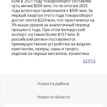
Если в 2021 году товарооборот составлял
чуть менее $500 млн, то по итогам 2025
года вплотную приблизился к $930 млн. За
первый квартал этого года товарооборот
достиг почти $224 млн, что практически на
3% выше уровня за аналогичный период
прошлого года. При этом белорусский
экспорт составил более $157 млн. В
российский регион поставляются
преимущественно устройства на жидких
кристаллах, лазеры, сыры и творог,
изделия из черных металлов, косметика
БЕЛТА
Новости района
Новости области