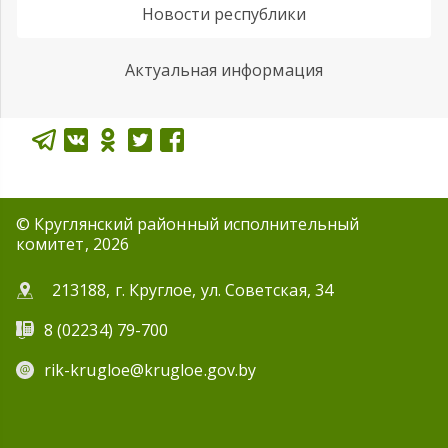
Новости республики
Актуальная информация
© Круглянский районный исполнительный
комитет, 2026
213188, г. Круглое, ул. Советская, 34
8 (02234) 79-700
rik-krugloe@krugloe.gov.by