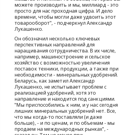
можете производить и мы, миллиард - это
просто для нас проходная цифра. И дело
времени, чтобы могли даже удвоить этот
товарооборот", - подчеркнул Александр
Лукашенко.
Он обозначил несколько ключевых
перспективных направлений для
наращивания сотрудничества. В их числе,
например, машиностроение и сельское
хозяйство с возможностью увеличения
поставок техники, продукции, а также при
необходимости - минеральных удобрений.
Беларусь, как заметил Александр
Лукашенко, не испытывает проблем с
реализацией удобрений, хотя это
направление и находится под санкциями.
"Мы приспособились к ним, и у нас сегодня
лишних минеральных удобрений нет. Все,
что мы когда-то поставляли (и даже
больше), - и по ценам, и по объемам - мы
продаем на международных рынках", -