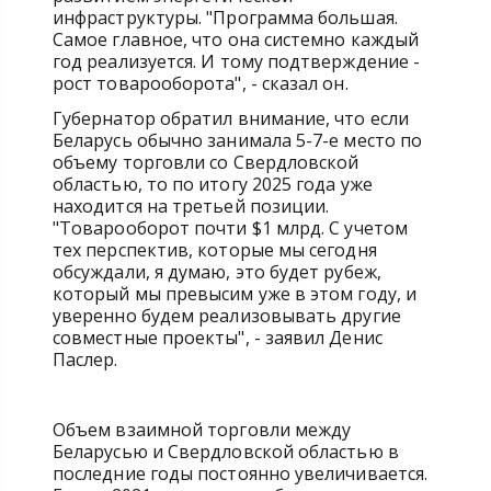
инфраструктуры. "Программа большая.
Самое главное, что она системно каждый
год реализуется. И тому подтверждение -
рост товарооборота", - сказал он.
Губернатор обратил внимание, что если
Беларусь обычно занимала 5-7-е место по
объему торговли со Свердловской
областью, то по итогу 2025 года уже
находится на третьей позиции.
"Товарооборот почти $1 млрд. С учетом
тех перспектив, которые мы сегодня
обсуждали, я думаю, это будет рубеж,
который мы превысим уже в этом году, и
уверенно будем реализовывать другие
совместные проекты", - заявил Денис
Паслер.
Объем взаимной торговли между
Беларусью и Свердловской областью в
последние годы постоянно увеличивается.