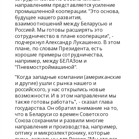
направлениям представляется усиление
промышленной кооперации. "Это основа,
будущее нашего развития,
взаимоотношений между Беларусью и
Россией. Мы готовы расширять это
сотрудничество в плане кооперации", -
подчеркнул Александр Лукашенко. В этом
плане, по словам Президента, есть
хорошие примеры сотрудничества,
например, между БЕЛАЗом и
"Пневмостроймашиной".
"Когда западные компании (американские
и другие) ушли с рынка нашего и
российского, у нас открылись новые
возможности. И в этом направлении мы
также готовы работать", - сказал глава
государства. Он обратил внимание на то,
что в Беларуси со времен Советского
Союза сохранили и развили многие
направления и производства, например,
оптику и микроэлектронику, которые