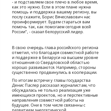
- и подставляем свое плечо в любое время,
как это нужно. Если в этом плане нужна
помощь и поддержка вашему региону, вы
послу скажите, Борис Вячеславович нас
проинформирует. Будем стараться вам
помочь так, как помогаем сегодня всей
России", - сказал белорусский лидер.
В свою очередь глава российского региона
отметил, что благодаря совместной работе
и поддержке в Беларуси на высшем уровне
отношения со Свердловской областью
хорошо развиваются. Например, стороны
существенно продвинулись в кооперации.
По итогам встречи у главы государства
Денис Паслер рассказал журналистам, что
обсуждалась не только реализация уже
имеющихся проектов, но и перспективные
направления совместной работы на
будущее. Они в том числе связанны с
развитием энергетической