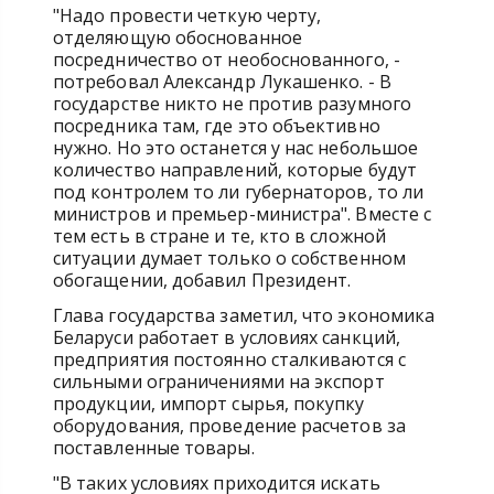
"Надо провести четкую черту,
отделяющую обоснованное
посредничество от необоснованного, -
потребовал Александр Лукашенко. - В
государстве никто не против разумного
посредника там, где это объективно
нужно. Но это останется у нас небольшое
количество направлений, которые будут
под контролем то ли губернаторов, то ли
министров и премьер-министра". Вместе с
тем есть в стране и те, кто в сложной
ситуации думает только о собственном
обогащении, добавил Президент.
Глава государства заметил, что экономика
Беларуси работает в условиях санкций,
предприятия постоянно сталкиваются с
сильными ограничениями на экспорт
продукции, импорт сырья, покупку
оборудования, проведение расчетов за
поставленные товары.
"В таких условиях приходится искать