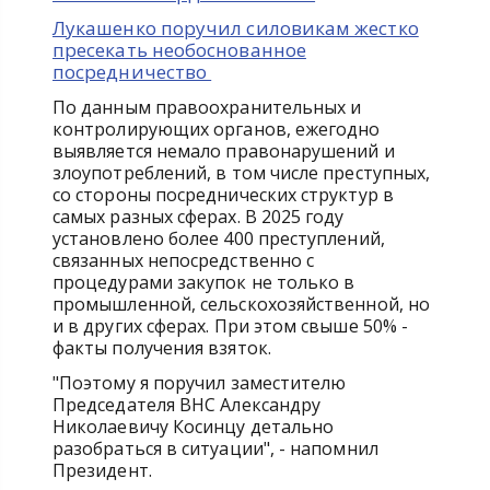
Лукашенко поручил силовикам жестко
пресекать необоснованное
посредничество
По данным правоохранительных и
контролирующих органов, ежегодно
выявляется немало правонарушений и
злоупотреблений, в том числе преступных,
со стороны посреднических структур в
самых разных сферах. В 2025 году
установлено более 400 преступлений,
связанных непосредственно с
процедурами закупок не только в
промышленной, сельскохозяйственной, но
и в других сферах. При этом свыше 50% -
факты получения взяток.
"Поэтому я поручил заместителю
Председателя ВНС Александру
Николаевичу Косинцу детально
разобраться в ситуации", - напомнил
Президент.