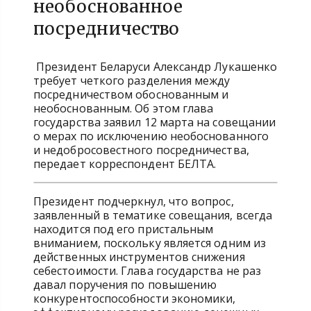
необоснованное
посредничество
Президент Беларуси Александр Лукашенко
требует четкого разделения между
посредничеством обоснованным и
необоснованным. Об этом глава
государства заявил 12 марта на совещании
о мерах по исключению необоснованного
и недобросовестного посредничества,
передает корреспондент БЕЛТА.
Президент подчеркнул, что вопрос,
заявленный в тематике совещания, всегда
находится под его пристальным
вниманием, поскольку является одним из
действенных инструментов снижения
себестоимости. Глава государства не раз
давал поручения по повышению
конкурентоспособности экономики,