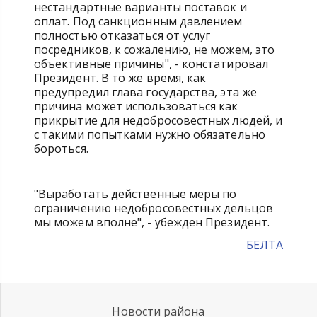
нестандартные варианты поставок и
оплат. Под санкционным давлением
полностью отказаться от услуг
посредников, к сожалению, не можем, это
объективные причины", - констатировал
Президент. В то же время, как
предупредил глава государства, эта же
причина может использоваться как
прикрытие для недобросовестных людей, и
с такими попытками нужно обязательно
бороться.
"Выработать действенные меры по
ограничению недобросовестных дельцов
мы можем вполне", - убежден Президент.
БЕЛТА
Новости района