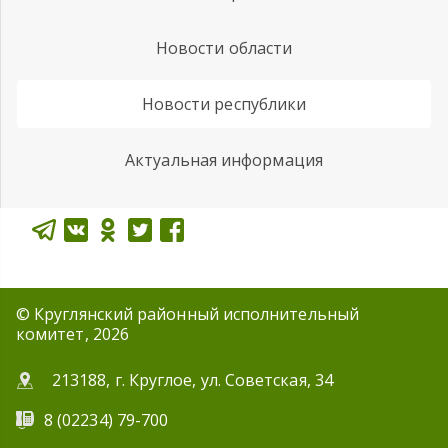
Новости области
Новости республики
Актуальная информация
© Круглянский районный исполнительный
комитет, 2026
213188, г. Круглое, ул. Советская, 34
8 (02234) 79-700