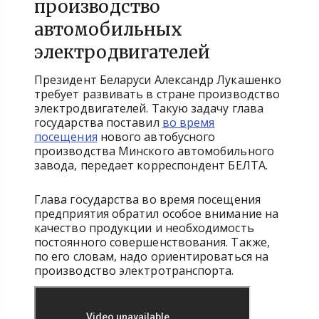
производство
автомобильных
электродвигателей
Президент Беларуси Александр Лукашенко
требует развивать в стране производство
электродвигателей. Такую задачу глава
государства поставил
во время
посещения
нового автобусного
производства Минского автомобильного
завода, передает корреспондент БЕЛТА.
Глава государства во время посещения
предприятия обратил особое внимание на
качество продукции и необходимость
постоянного совершенствования. Также,
по его словам, надо ориентироваться на
производство электротранспорта.