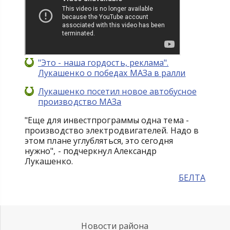
"Это - наша гордость, реклама".
Лукашенко о победах МАЗа в ралли
Лукашенко посетил новое автобусное
производство МАЗа
"Еще для инвестпрограммы одна тема -
производство электродвигателей. Надо в
этом плане углубляться, это сегодня
нужно", - подчеркнул Александр
Лукашенко.
БЕЛТА
Новости района