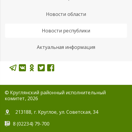
Новости области
Новости республики
Актуальная информация
© Круглянский районный исполнительный
комитет, 2026
213188, г. Круглое, ул. Советская, 34
8 (02234) 79-700