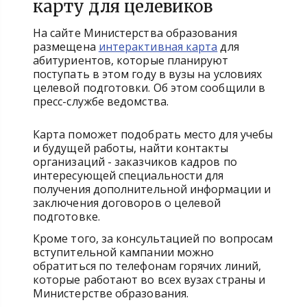
карту для целевиков
На сайте Министерства образования
размещена
интерактивная карта
для
абитуриентов, которые планируют
поступать в этом году в вузы на условиях
целевой подготовки. Об этом сообщили в
пресс-службе ведомства.
Карта поможет подобрать место для учебы
и будущей работы, найти контакты
организаций - заказчиков кадров по
интересующей специальности для
получения дополнительной информации и
заключения договоров о целевой
подготовке.
Кроме того, за консультацией по вопросам
вступительной кампании можно
обратиться по телефонам горячих линий,
которые работают во всех вузах страны и
Министерстве образования.