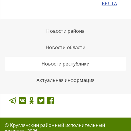
БЕЛТА
Новости района
Новости области
Новости республики
Актуальная информация
© Круглянский районный исполнительный