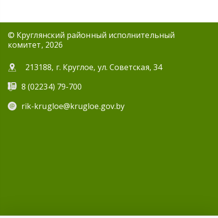
© Круглянский районный исполнительный
комитет, 2026
213188, г. Круглое, ул. Советская, 34
8 (02234) 79-700
rik-krugloe@krugloe.gov.by