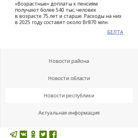
«Возрастные» доплаты к пенсиям
получают более 540 тыс. человек
в возрасте 75 лет и старше. Расходы на них
в 2025 году составят около Br870 млн.
БЕЛТА
Новости района
Новости области
Новости республики
Актуальная информация