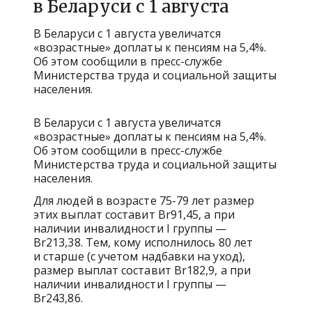
в Беларуси с 1 августа
В Беларуси с 1 августа увеличатся
«возрастные» доплаты к пенсиям на 5,4%.
Об этом сообщили в пресс-службе
Министерства труда и социальной защиты
населения.
В Беларуси с 1 августа увеличатся
«возрастные» доплаты к пенсиям на 5,4%.
Об этом сообщили в пресс-службе
Министерства труда и социальной защиты
населения.
Для людей в возрасте 75-79 лет размер
этих выплат составит Br91,45, а при
наличии инвалидности I группы —
Br213,38. Тем, кому исполнилось 80 лет
и старше (с учетом надбавки на уход),
размер выплат составит Br182,9, а при
наличии инвалидности I группы —
Br243,86.