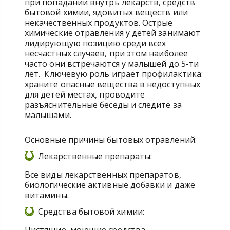
при попадании внутрь лекарств, средств
бытовой химии, ядовитых веществ или
некачественных продуктов. Острые
химические отравления у детей занимают
лидирующую позицию среди всех
несчастных случаев, при этом наиболее
часто они встречаются у малышей до 5-ти
лет. Ключевую роль играет профилактика:
храните опасные вещества в недоступных
для детей местах, проводите
разъяснительные беседы и следите за
малышами.
Основные причины бытовых отравлений:
Лекарственные препараты:
Все виды лекарственных препаратов,
биологические активные добавки и даже
витамины.
Средства бытовой химии: