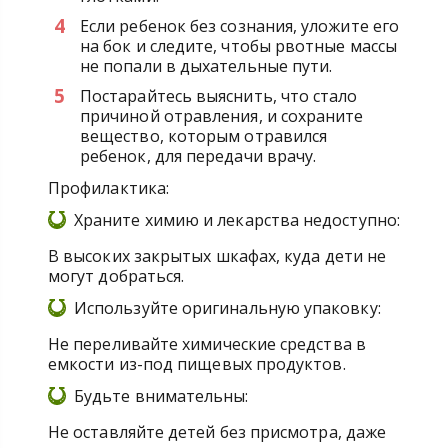
Если ребенок без сознания, уложите его
на бок и следите, чтобы рвотные массы
не попали в дыхательные пути.
Постарайтесь выяснить, что стало
причиной отравления, и сохраните
вещество, которым отравился
ребенок, для передачи врачу.
Профилактика:
Храните химию и лекарства недоступно:
В высоких закрытых шкафах, куда дети не
могут добраться.
Используйте оригинальную упаковку:
Не переливайте химические средства в
емкости из-под пищевых продуктов.
Будьте внимательны:
Не оставляйте детей без присмотра, даже