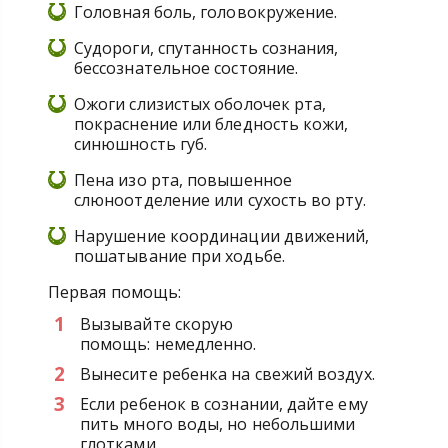
Головная боль, головокружение.
Судороги, спутанность сознания,
бессознательное состояние.
Ожоги слизистых оболочек рта,
покраснение или бледность кожи,
синюшность губ.
Пена изо рта, повышенное
слюноотделение или сухость во рту.
Нарушение координации движений,
пошатывание при ходьбе.
Первая помощь:
Вызывайте скорую
помощь: немедленно.
Вынесите ребенка на свежий воздух.
Если ребенок в сознании, дайте ему
пить много воды, но небольшими
глотками.