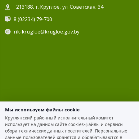
213188, г. Круглое, ул. Советская, 34
8 (02234) 79-700
rik-krugloe@krugloe.gov.by
Мы используем файлы cookie
Круглянский районный исполнительный комитет
использует на данном сайте cookies-файлы и сервисы
ЭЛЕКТРОННОЕ ОБРАЩЕНИЕ
сбора технических данных посетителей. Персональные
данные пользователей хранятся и обрабатываются в