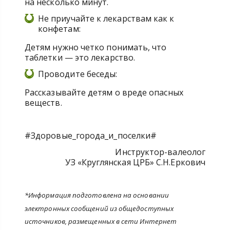
на несколько минут.
Не приучайте к лекарствам как к
конфетам:
Детям нужно четко понимать, что
таблетки — это лекарство.
Проводите беседы:
Рассказывайте детям о вреде опасных
веществ.
#Здоровые_города_и_поселки#
Инструктор-валеолог
УЗ «Круглянская ЦРБ» С.Н.Еркович
*Информация подготовлена на основании
электронных сообщений из общедоступных
источников, размещенных в сети Интернет