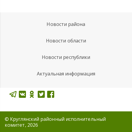
Новости района
Новости области
Новости республики
Актуальная информация
© Круглянский районный исполнительный
комитет, 2026